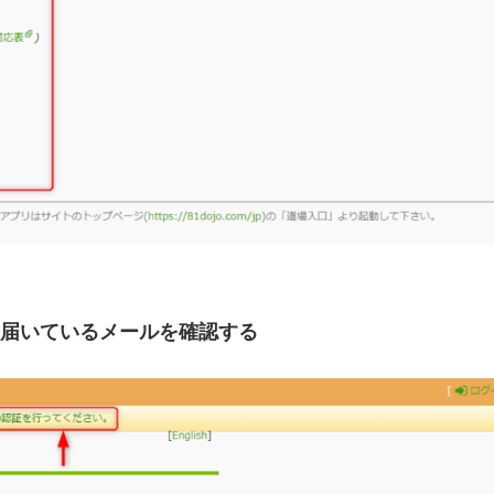
届いているメールを確認する