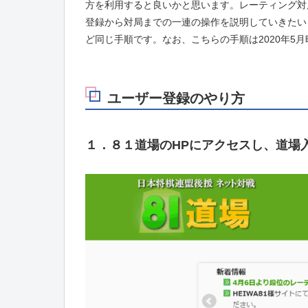
方を利用すると良いかと思います。レーティング対
登録から対局までの一連の操作を説明していきたい
ど同じ手順です。なお、こちらの手順は2020年5
ユーザー登録のやり方
１．８１道場のHPにアクセスし、道場