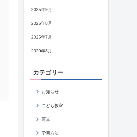
2025年9月
2025年8月
2025年7月
2020年8月
カテゴリー
お知らせ
こども教室
写真
学習方法