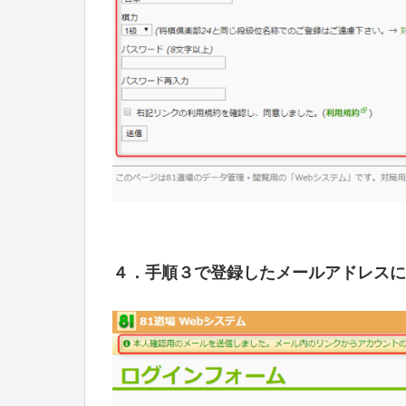
４．手順３で登録したメールアドレスに