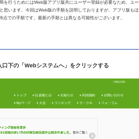
局を行うためにはWeb版アプリ版共にユーザー登録が必要なため、ユー
と思います。今回はWeb版の手順を説明しておりますが、アプリ版もほ
月時点での手順です。最新の手順とは異なる可能性がございます。
入口下の「Webシステムへ」をクリックする