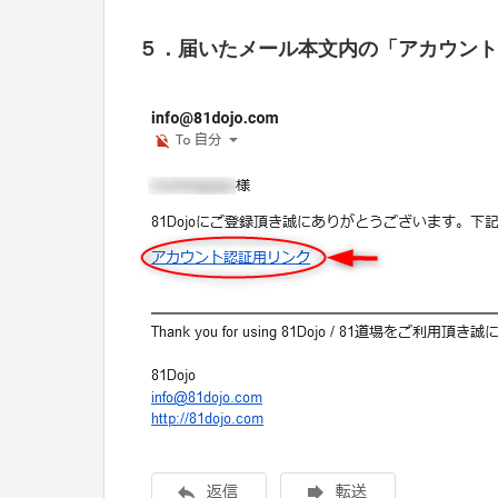
５．届いたメール本文内の「アカウント