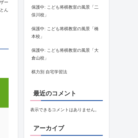
ザー
保護中: こども将棋教室の風景「二
とん
俣川校」
保護中: こども将棋教室の風景「橋
本校」
保護中: こども将棋教室の風景「大
倉山校」
棋力別 自宅学習法
最近のコメント
表示できるコメントはありません。
アーカイブ