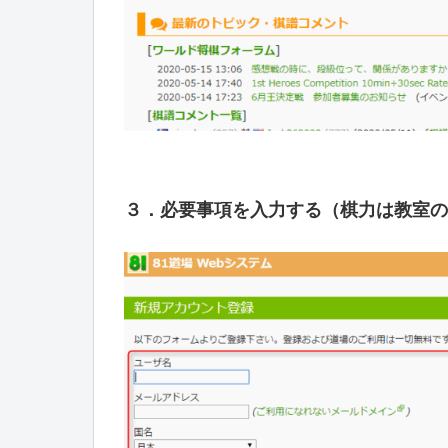
３．必要事項を入力する（棋力は教室の