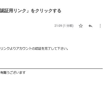
認証用リンク」をクリックする