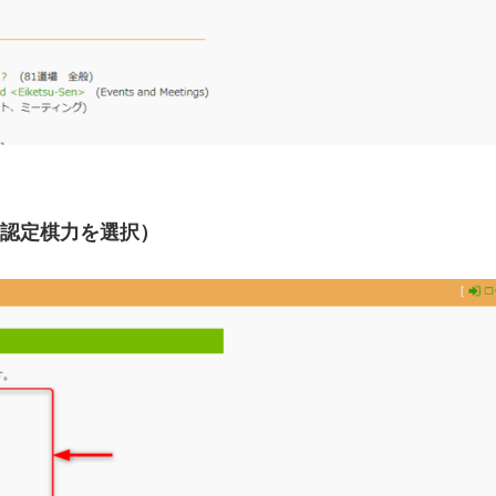
認定棋力を選択）