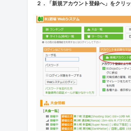
２．「新規アカウント登録へ」をクリッ