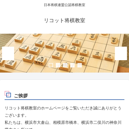
日本将棋連盟公認将棋教室
リコット将棋教室
ご挨拶
リコット将棋教室のホームページをご覧いただき誠にありがとう
ございます。
私たちは、横浜市大倉山、相模原市橋本、横浜市二俣川の神奈川