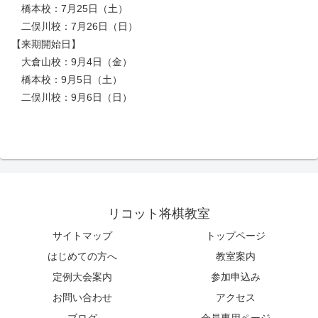
橋本校：7月25日（土）
二俣川校：7月26日（日）
【来期開始日】
大倉山校：9月4日（金）
橋本校：9月5日（土）
二俣川校：9月6日（日）
リコット将棋教室
サイトマップ
トップページ
はじめての方へ
教室案内
定例大会案内
参加申込み
お問い合わせ
アクセス