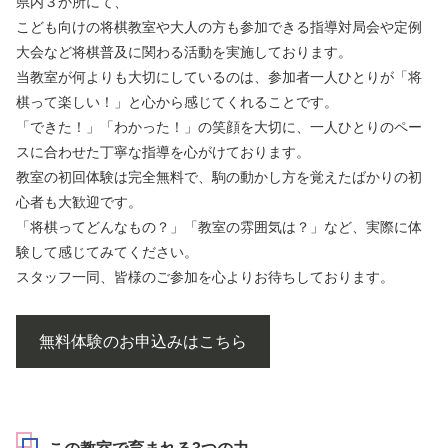
県内３か所にて、
こども向けの将棋教室や大人の方も参加できる指導対局会や定例
大会など将棋普及に関わる活動を実施しております。
当教室が何よりも大切にしているのは、参加者一人ひとりが「将
棋って楽しい！」と心から感じてくれることです。
「できた！」「わかった！」の笑顔を大切に、一人ひとりのペー
スに合わせた丁寧な指導を心がけております。
教室の初回体験は完全無料で、駒の動かし方を覚えたばかりの初
心者も大歓迎です。
「将棋ってどんなもの？」「教室の雰囲気は？」など、実際に体
験して感じてみてください。
スタッフ一同、皆様のご参加を心よりお待ちしております。
無料体験のお申込みはこちら