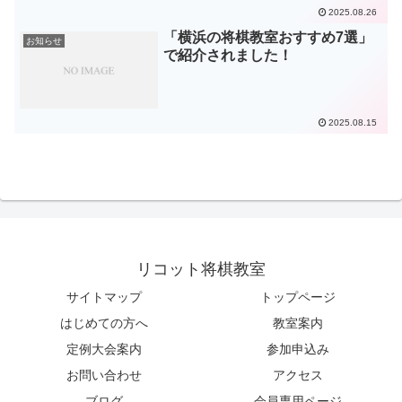
2025.08.26
「横浜の将棋教室おすすめ7選」
お知らせ
で紹介されました！
2025.08.15
リコット将棋教室
サイトマップ
トップページ
はじめての方へ
教室案内
定例大会案内
参加申込み
お問い合わせ
アクセス
ブログ
会員専用ページ